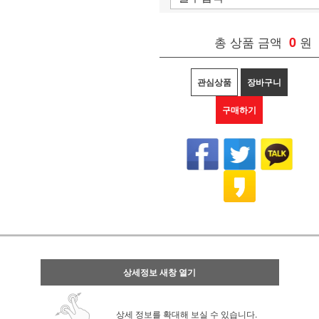
총 상품 금액
0
원
관심상품
장바구니
구매하기
상세정보 새창 열기
상세 정보를 확대해 보실 수 있습니다.