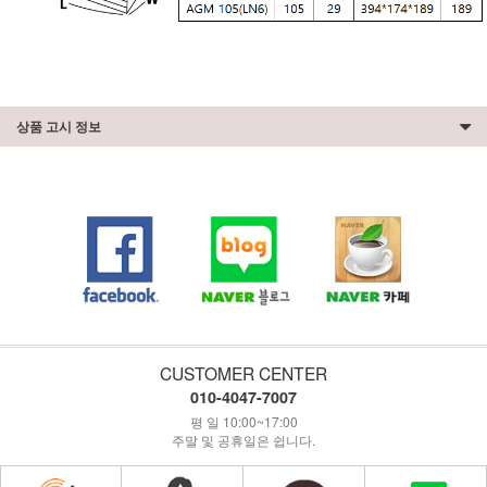
상품 고시 정보
CUSTOMER CENTER
010-4047-7007
평 일 10:00~17:00
주말 및 공휴일은 쉽니다.