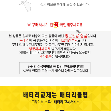
상세 정보를 확대해 보실 수 있습니다.