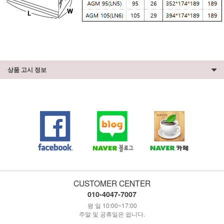
상품 고시 정보
CUSTOMER CENTER
010-4047-7007
평 일 10:00~17:00
주말 및 공휴일은 쉽니다.