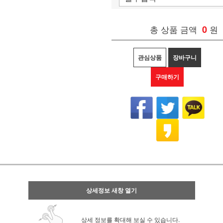
총 상품 금액
0
원
관심상품
장바구니
구매하기
상세정보 새창 열기
상세 정보를 확대해 보실 수 있습니다.