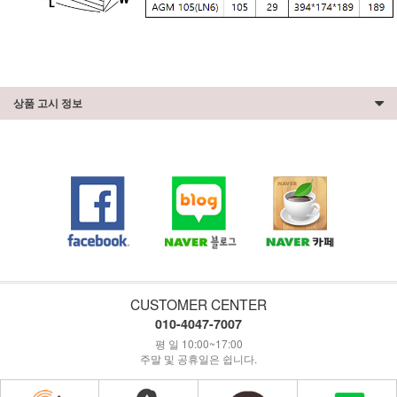
상품 고시 정보
CUSTOMER CENTER
010-4047-7007
평 일 10:00~17:00
주말 및 공휴일은 쉽니다.