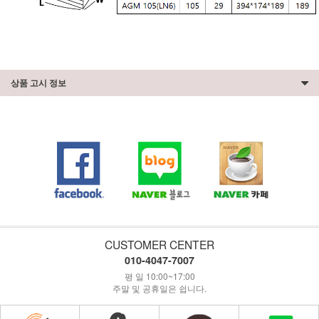
상품 고시 정보
CUSTOMER CENTER
010-4047-7007
평 일 10:00~17:00
주말 및 공휴일은 쉽니다.