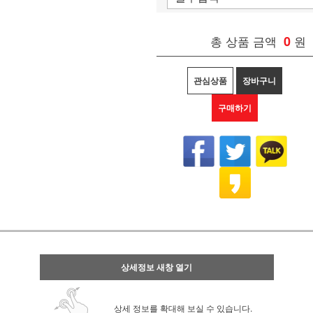
총 상품 금액
0
원
관심상품
장바구니
구매하기
상세정보 새창 열기
상세 정보를 확대해 보실 수 있습니다.