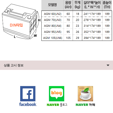
상품 고시 정보