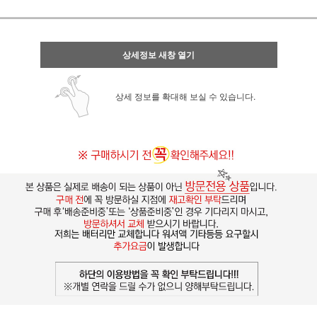
상세정보 새창 열기
상세 정보를 확대해 보실 수 있습니다.