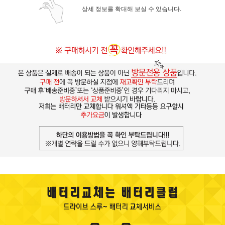
상세 정보를 확대해 보실 수 있습니다.