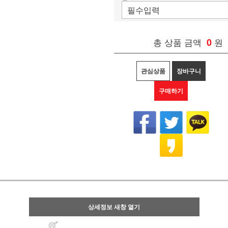
총 상품 금액
0
원
관심상품
장바구니
구매하기
상세정보 새창 열기