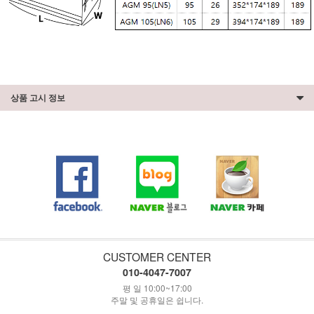
상품 고시 정보
CUSTOMER CENTER
010-4047-7007
평 일 10:00~17:00
주말 및 공휴일은 쉽니다.